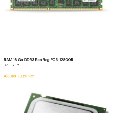
RAM 16 Go DDR3 Ecc Reg PC3-12800R
32,00
€
HT
Ajouter au panier