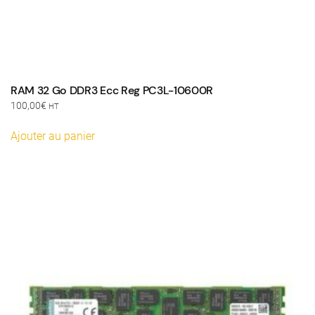
RAM 32 Go DDR3 Ecc Reg PC3L-10600R
100,00
€
HT
Ajouter au panier