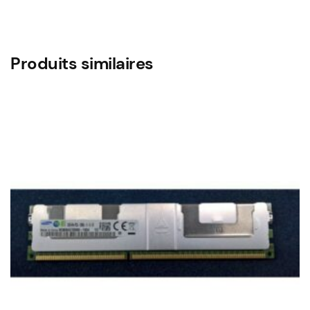
Produits similaires