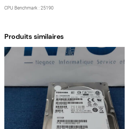
CPU Benchmark : 25190
Produits similaires