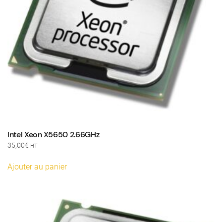
Intel Xeon X5650 2.66GHz
35,00
€
HT
Ajouter au panier