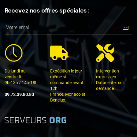
Recevez nos offres spéciales :
Du lundi au
Expédition le jour
Intervention
vendredi
même si
express en
9h-13h / 14h-18h
commande avant
Datacenter sur
12h.
demande.
France, Monaco et
09.72.39.80.80
Benelux.