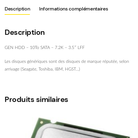
Description
Informations complémentaires
Description
GEN HDD – 10To SATA – 7.2K – 3.5″ LFF
Les disques génériques sont des disques de marque réputée, selon
arrivage (Seagate, Toshiba, IBM, HGST…)
Produits similaires