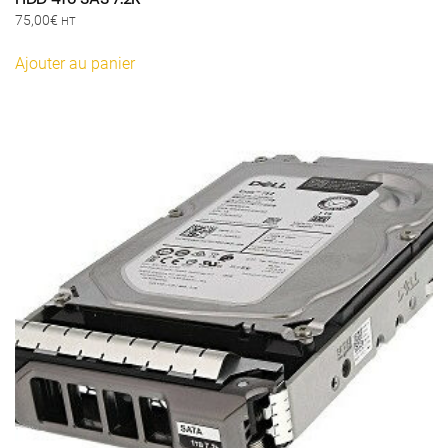
75,00
€
HT
Ajouter au panier