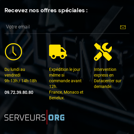
Recevez nos offres spéciales :
Du lundi au
Expédition le jour
Intervention
vendredi
même si
express en
9h-13h / 14h-18h
commande avant
Datacenter sur
12h.
demande.
France, Monaco et
09.72.39.80.80
Benelux.