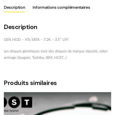
Description
Informations complémentaires
Description
GEN HDD – 4To SATA – 7.2K – 3.5″ LFF
Les disques génériques sont des disques de marque réputée, selon
arrivage (Seagate, Toshiba, IBM, HGST…)
Produits similaires