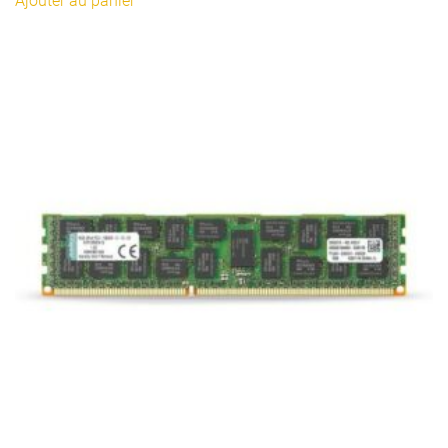
Ajouter au panier