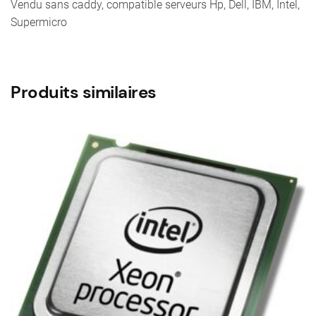
Vendu sans caddy, compatible serveurs Hp, Dell, IBM, Intel,
Supermicro
Produits similaires