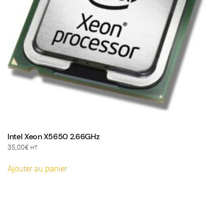
Intel Xeon X5650 2.66GHz
35,00
€
HT
Ajouter au panier