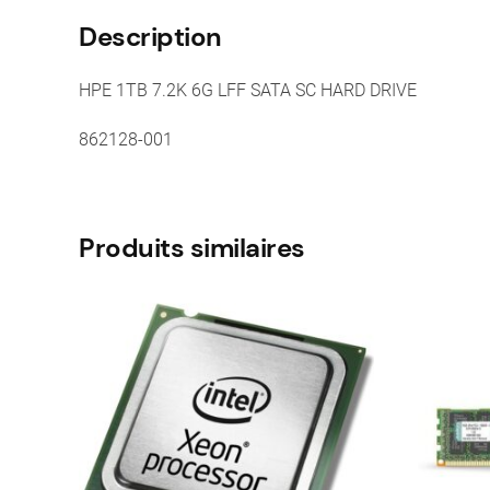
Description
HPE 1TB 7.2K 6G LFF SATA SC HARD DRIVE
862128-001
Produits similaires