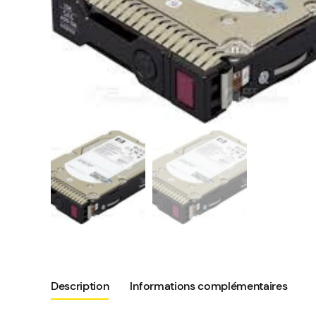
Description
Informations complémentaires