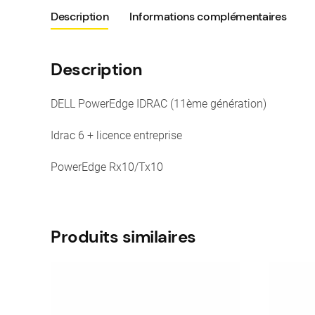
Description
Informations complémentaires
Description
DELL PowerEdge IDRAC (11ème génération)
Idrac 6 + licence entreprise
PowerEdge Rx10/Tx10
Produits similaires