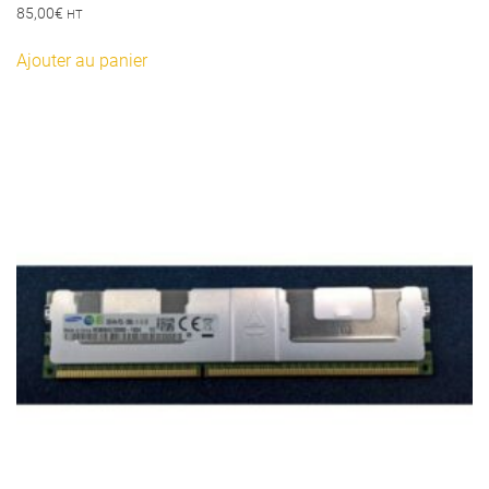
85,00
€
HT
Ajouter au panier