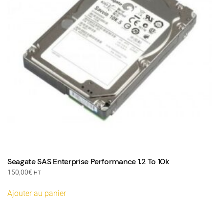
Seagate SAS Enterprise Performance 1.2 To 10k
150,00
€
HT
Ajouter au panier