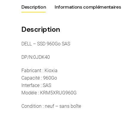
Description
Informations complémentaires
Description
DELL – SSD 960Go SAS
DP/N:0JDK40
Fabricant : Kioxia
Capacité : 960Go
Interface : SAS
Modèle : KRM5XRUG960G
Condition : neuf – sans boîte