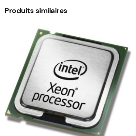
Produits similaires