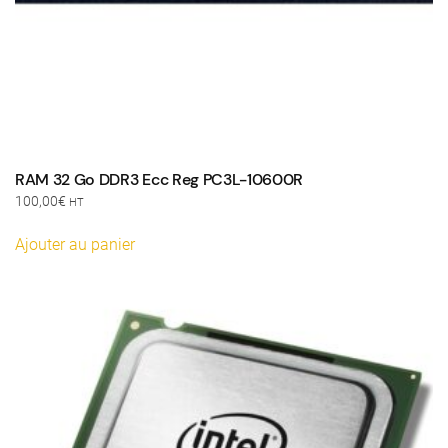
RAM 32 Go DDR3 Ecc Reg PC3L-10600R
100,00
€
HT
Ajouter au panier