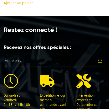
Ajouter au panier
Restez connecté !
Recevez nos offres spéciales :
Du lundi au
Expédition le jour
Intervention
vendredi
même si
express en
9h-13h / 14h-18h
commande avant
Datacenter sur