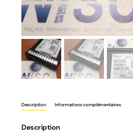
Description
Informations complémentaires
Description