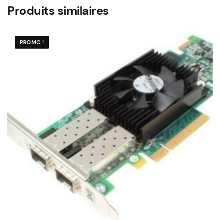
Produits similaires
PROMO !