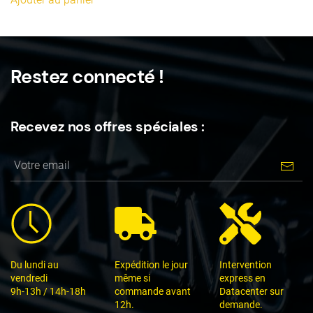
Restez connecté !
Recevez nos offres spéciales :
Du lundi au
Expédition le jour
Intervention
vendredi
même si
express en
9h-13h / 14h-18h
commande avant
Datacenter sur
12h.
demande.