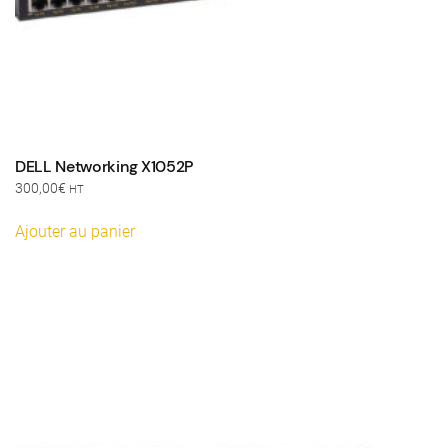
DELL Networking X1052P
300,00
€
HT
Ajouter au panier