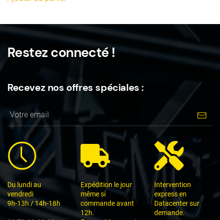
Restez connecté !
Recevez nos offres spéciales :
Du lundi au
Expédition le jour
Intervention
vendredi
même si
express en
9h-13h / 14h-18h
commande avant
Datacenter sur
12h.
demande.