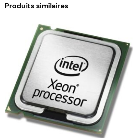
Produits similaires