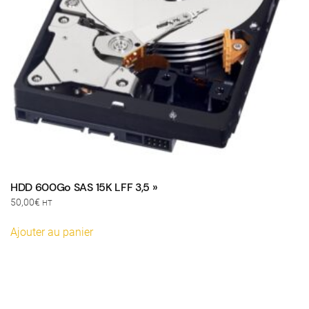
HDD 600Go SAS 15K LFF 3,5 »
50,00
€
HT
Ajouter au panier