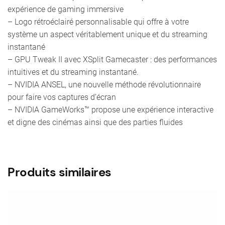
expérience de gaming immersive
– Logo rétroéclairé personnalisable qui offre à votre
système un aspect véritablement unique et du streaming
instantané
– GPU Tweak II avec XSplit Gamecaster : des performances
intuitives et du streaming instantané.
– NVIDIA ANSEL, une nouvelle méthode révolutionnaire
pour faire vos captures d’écran
– NVIDIA GameWorks™ propose une expérience interactive
et digne des cinémas ainsi que des parties fluides
Produits similaires