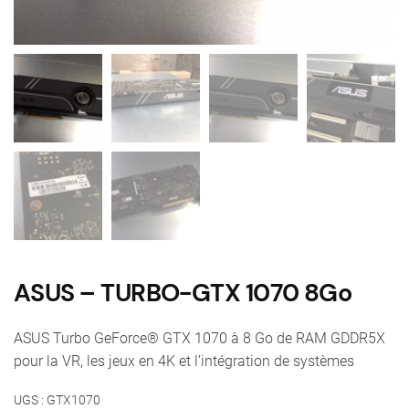
ASUS – TURBO-GTX 1070 8Go
ASUS Turbo GeForce® GTX 1070 à 8 Go de RAM GDDR5X
pour la VR, les jeux en 4K et l’intégration de systèmes
UGS :
GTX1070