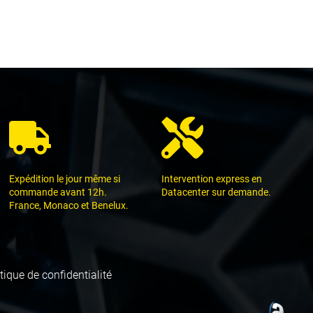
Expédition le jour même si
Intervention express en
commande avant 12h.
Datacenter sur demande.
France, Monaco et Benelux.
tique de confidentialité