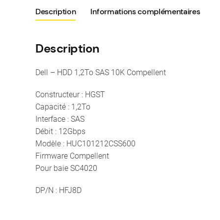
Description
Informations complémentaires
Description
Dell – HDD 1,2To SAS 10K Compellent
Constructeur : HGST
Capacité : 1,2To
Interface : SAS
Débit : 12Gbps
Modèle : HUC101212CSS600
Firmware Compellent
Pour baie SC4020
DP/N : HFJ8D