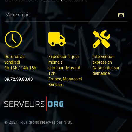
Du lundi au
Expédition le jour
Intervention
vendredi
même si
express en
9h-13h / 14h-18h
commande avant
Datacenter sur
12h.
demande.
France, Monaco et
09.72.39.80.80
Benelux.
©
2021
Tous droits réservés par
NISC.