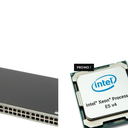
PROMO !