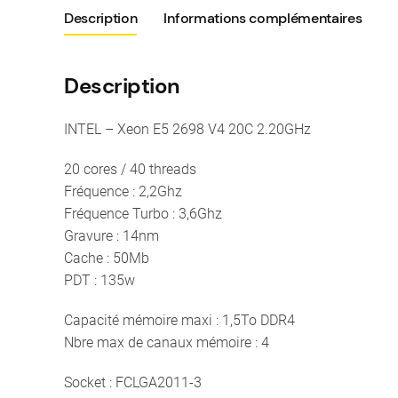
Description
Informations complémentaires
Description
INTEL – Xeon E5 2698 V4 20C 2.20GHz
20 cores / 40 threads
Fréquence : 2,2Ghz
Fréquence Turbo : 3,6Ghz
Gravure : 14nm
Cache : 50Mb
PDT : 135w
Capacité mémoire maxi : 1,5To DDR4
Nbre max de canaux mémoire : 4
Socket : FCLGA2011-3