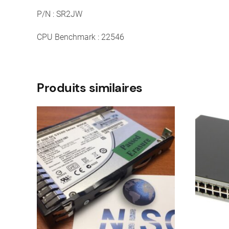
P/N : SR2JW
CPU Benchmark : 22546
Produits similaires