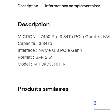
Description
Informations complémentaires
Description
MICRON – 7450 Pro 3,84To PCIe Gen4 x4 
Capacité : 3,84To
Interface : NVMe U.3 PCIe Gen4
Format : SFF 2,5″
Model :
MTFDKCC3T8TFR
Produits similaires