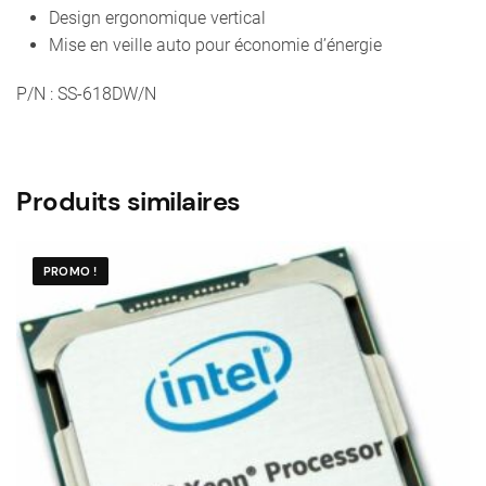
Design ergonomique vertical
Mise en veille auto pour économie d’énergie
P/N : SS-618DW/N
Produits similaires
PROMO !