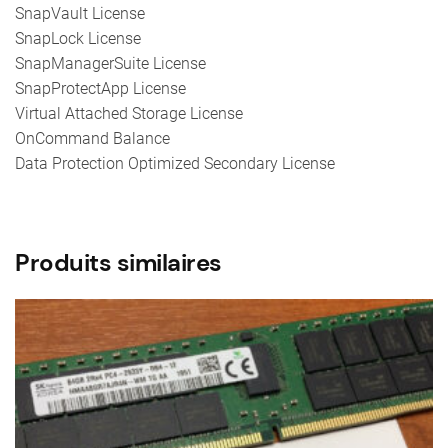
SnapVault License
SnapLock License
SnapManagerSuite License
SnapProtectApp License
Virtual Attached Storage License
OnCommand Balance
Data Protection Optimized Secondary License
Produits similaires