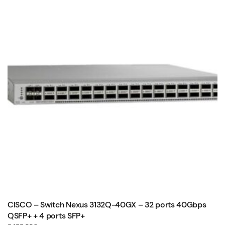
CISCO – Switch Nexus 3132Q-40GX – 32 ports 40Gbps
QSFP+ + 4 ports SFP+