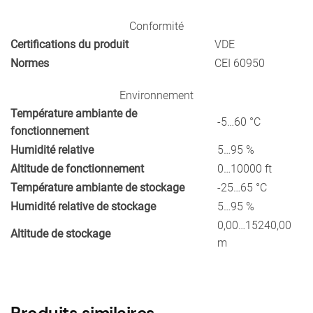
Conformité
Certifications du produit
VDE
Normes
CEI 60950
Environnement
Température ambiante de
-5…60 °C
fonctionnement
Humidité relative
5…95 %
Altitude de fonctionnement
0…10000 ft
Température ambiante de stockage
-25…65 °C
Humidité relative de stockage
5…95 %
0,00…15240,00
Altitude de stockage
m
Produits similaires