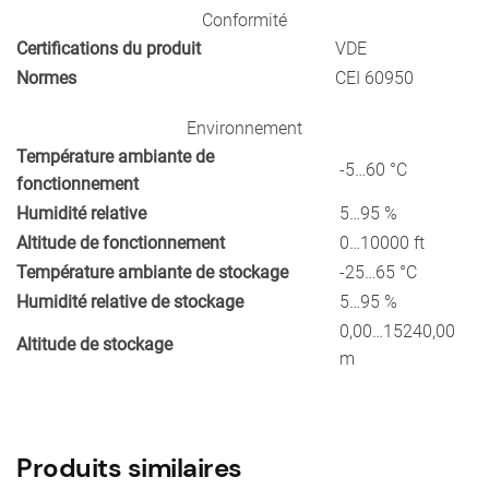
Conformité
Certifications du produit
VDE
Normes
CEI 60950
Environnement
Température ambiante de
-5…60 °C
fonctionnement
Humidité relative
5…95 %
Altitude de fonctionnement
0…10000 ft
Température ambiante de stockage
-25…65 °C
Humidité relative de stockage
5…95 %
0,00…15240,00
Altitude de stockage
m
Produits similaires