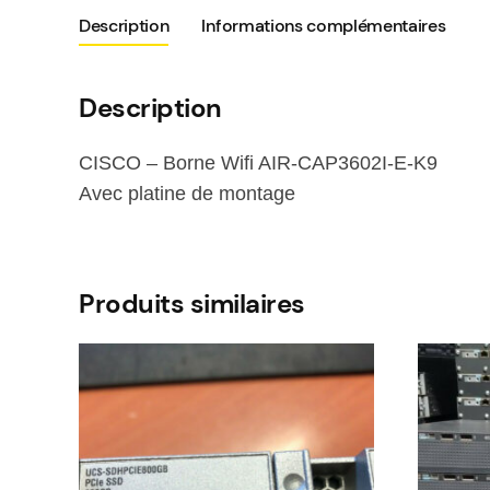
Description
Informations complémentaires
Description
CISCO – Borne Wifi AIR-CAP3602I-E-K9
Avec platine de montage
Produits similaires