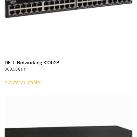
DELL Networking X1052P
300,00
€
HT
Ajouter au panier