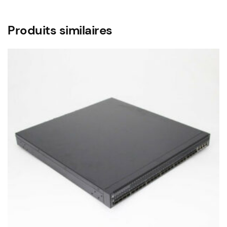
Produits similaires