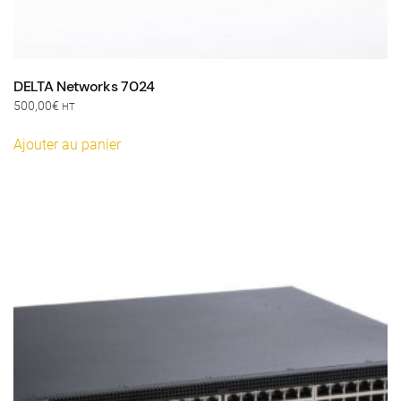
DELTA Networks 7024
500,00
€
HT
Ajouter au panier