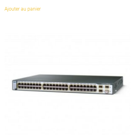
Ajouter au panier