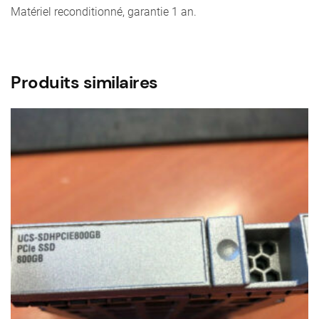
Matériel reconditionné, garantie 1 an.
Produits similaires