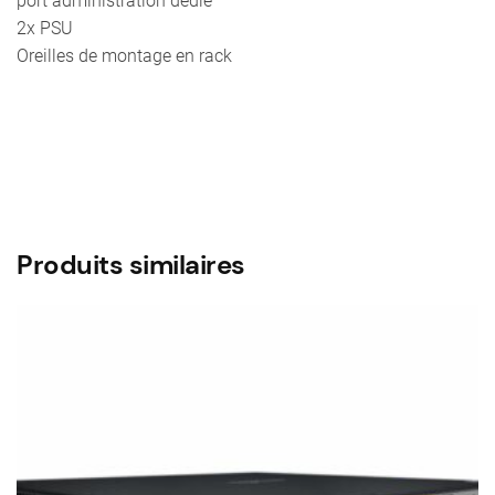
port administration dédié
2x PSU
Oreilles de montage en rack
Produits similaires