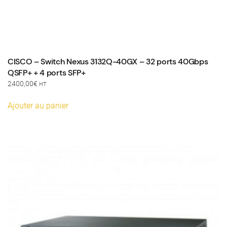
CISCO – Switch Nexus 3132Q-40GX – 32 ports 40Gbps
QSFP+ + 4 ports SFP+
2400,00
€
HT
Ajouter au panier