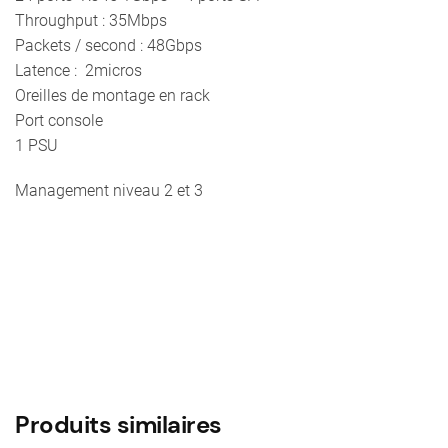
Throughput : 35Mbps
Packets / second : 48Gbps
Latence : 2micros
Oreilles de montage en rack
Port console
1 PSU
Management niveau 2 et 3
Produits similaires