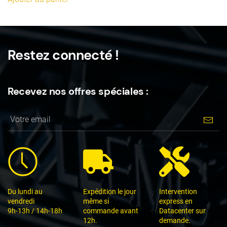
Restez connecté !
Recevez nos offres spéciales :
Du lundi au
Expédition le jour
Intervention
vendredi
même si
express en
9h-13h / 14h-18h
commande avant
Datacenter sur
12h.
demande.