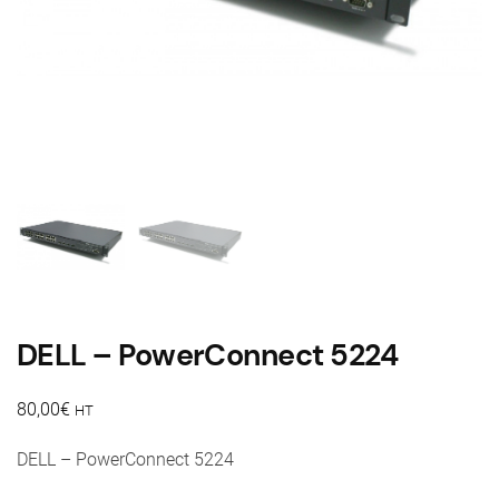
DELL – PowerConnect 5224
80,00
€
HT
DELL – PowerConnect 5224