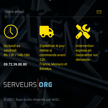
Du lundi au
Expédition le jour
Intervention
vendredi
même si
express en
9h-13h / 14h-18h
commande avant
Datacenter sur
12h.
demande.
France, Monaco et
09.72.39.80.80
Benelux.
©
2021
Tous droits réservés par
NISC.