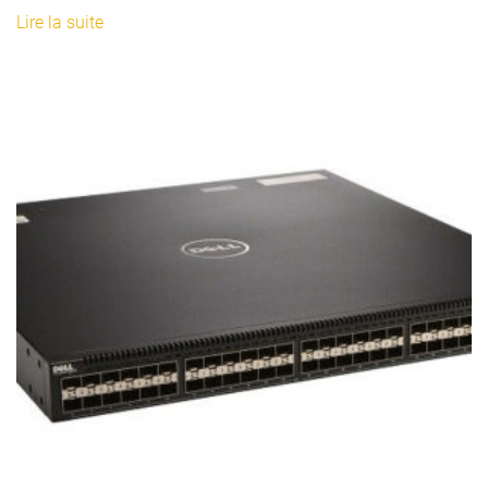
Lire la suite