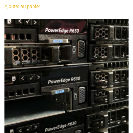
Ajouter au panier