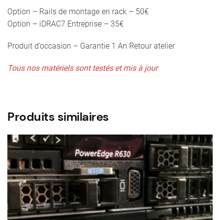
Option – Rails de montage en rack – 50€
Option – iDRAC7 Entreprise – 35€
Produit d’occasion – Garantie 1 An Retour atelier
Tous nos matériels sont testés et mis à jour
Produits similaires