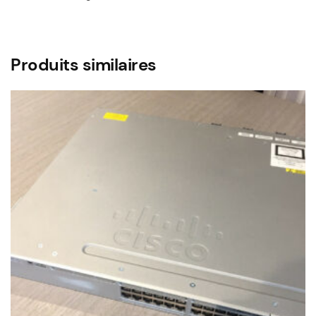
Produits similaires