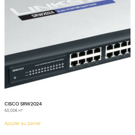
CISCO SRW2024
60,00
€
HT
Ajouter au panier