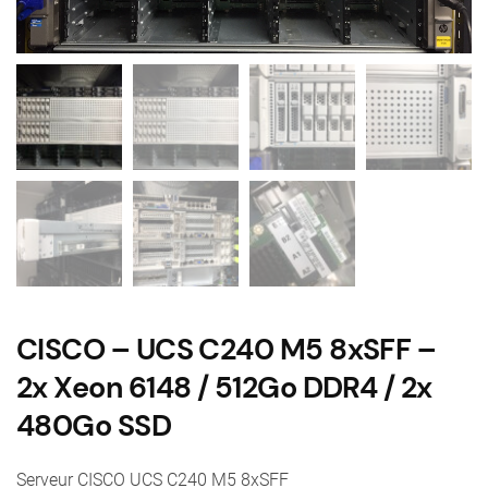
CISCO – UCS C240 M5 8xSFF –
2x Xeon 6148 / 512Go DDR4 / 2x
480Go SSD
Serveur CISCO UCS C240 M5 8xSFF