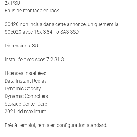
2x PSU
Rails de montage en rack
SC420 non inclus dans cette annonce, uniquement la
SC5020 avec 15x 3,84 To SAS SSD
Dimensions: 3U
Installée avec scos 7.2.31.3
Licences installées:
Data Instant Replay
Dynamic Capcity
Dynamic Controllers
Storage Center Core
202 Hdd maximum
Prêt à l’emploi, remis en configuration standard.