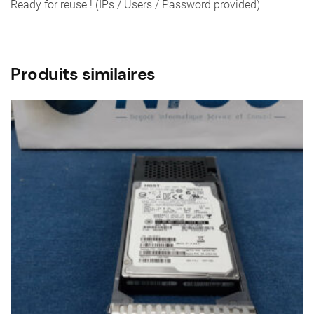
Ready for reuse ! (IPs / Users / Password provided)
Produits similaires