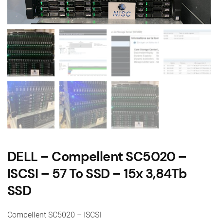
DELL – Compellent SC5020 –
ISCSI – 57 To SSD – 15x 3,84Tb
SSD
Compellent SC5020 – ISCSI