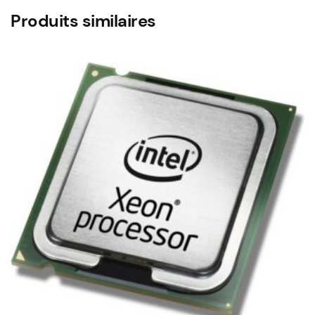
Produits similaires