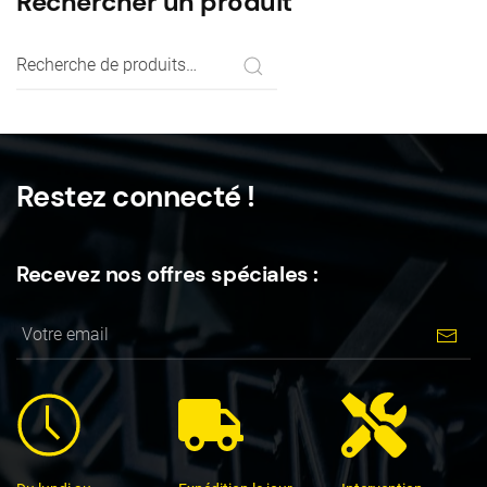
Rechercher un produit
Recherche
pour :
Restez connecté !
Recevez nos offres spéciales :