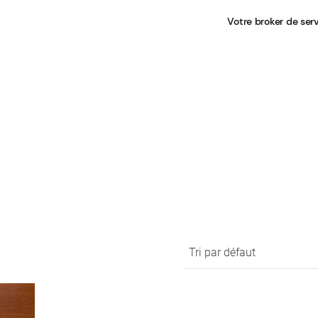
Votre broker de ser