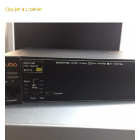
Ajouter au panier