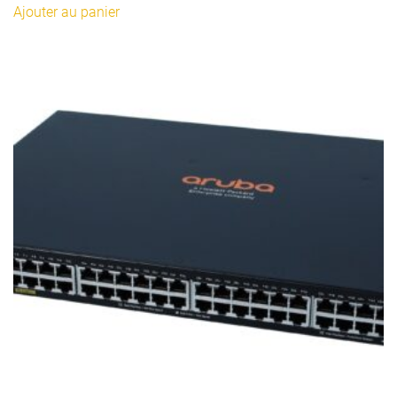
Ajouter au panier