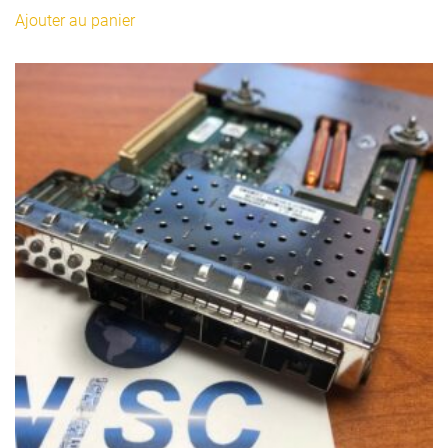
Ajouter au panier