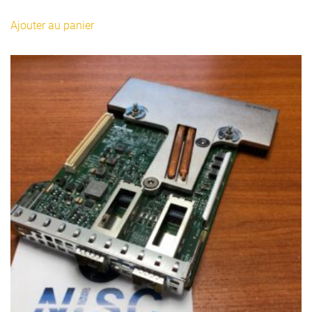
Ajouter au panier