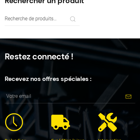
Rechercher un produit
Recherche
pour :
Restez connecté !
Recevez nos offres spéciales :