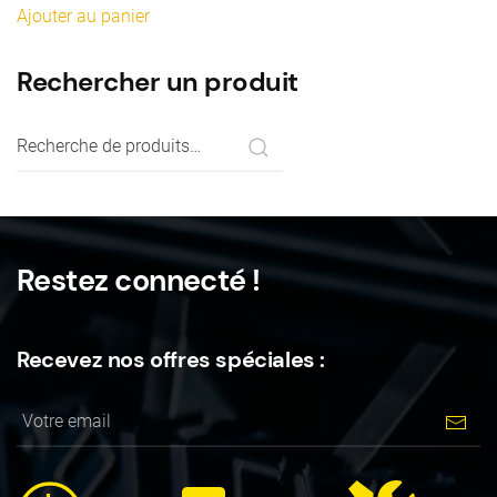
Ajouter au panier
Rechercher un produit
Recherche
pour :
Restez connecté !
Recevez nos offres spéciales :