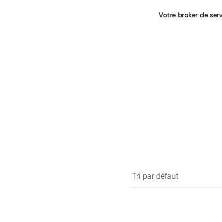
Votre broker de ser