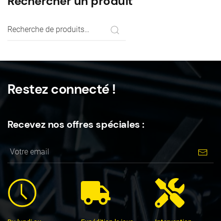
Rechercher un produit
Recherche
pour :
Restez connecté !
Recevez nos offres spéciales :