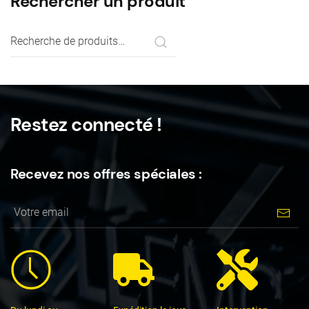
Rechercher un produit
Recherche
pour :
Restez connecté !
Recevez nos offres spéciales :