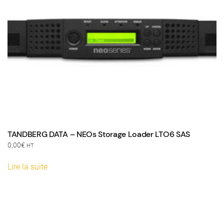
TANDBERG DATA – NEOs Storage Loader LTO6 SAS
0,00
€
HT
Lire la suite