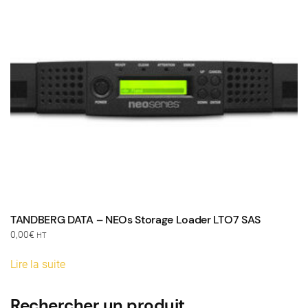
TANDBERG DATA – NEOs Storage Loader LTO7 SAS
0,00
€
HT
Lire la suite
Rechercher un produit