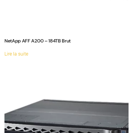
NetApp AFF A200 – 184TB Brut
Lire la suite