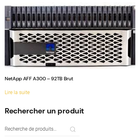
NetApp AFF A300 – 92TB Brut
Lire la suite
Rechercher un produit
Recherche
pour :