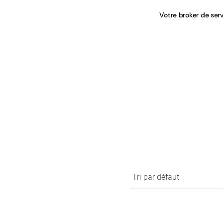
Votre broker de ser