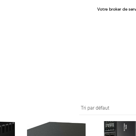
Votre broker de ser