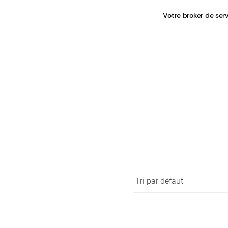
Votre broker de ser