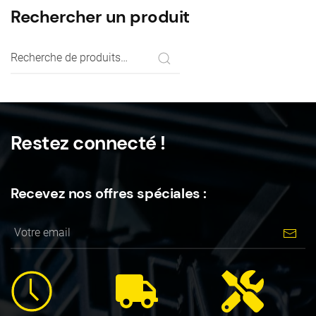
Rechercher un produit
Recherche
pour :
Restez connecté !
Recevez nos offres spéciales :