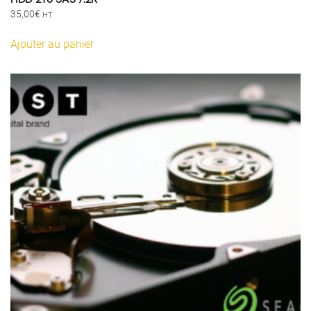
35,00
€
HT
Ajouter au panier