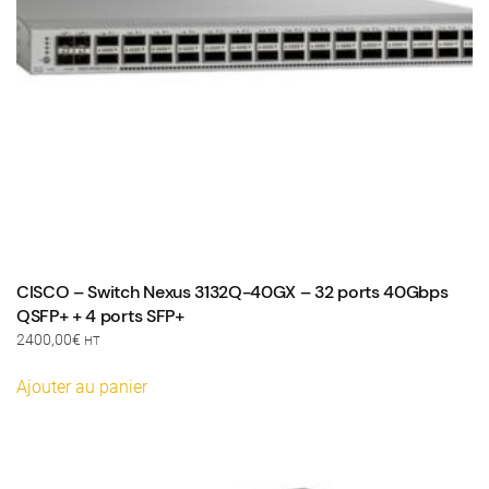
CISCO – Switch Nexus 3132Q-40GX – 32 ports 40Gbps
QSFP+ + 4 ports SFP+
2400,00
€
HT
Ajouter au panier